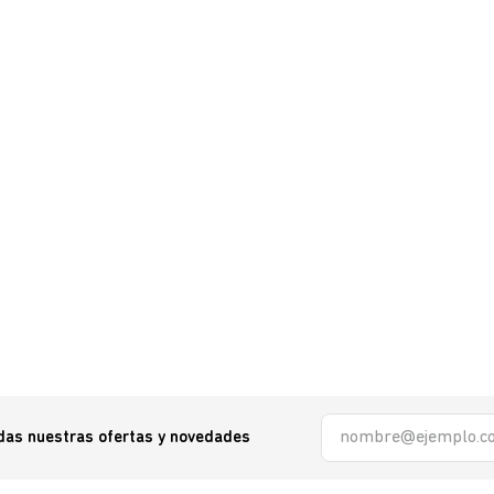
odas nuestras ofertas y novedades