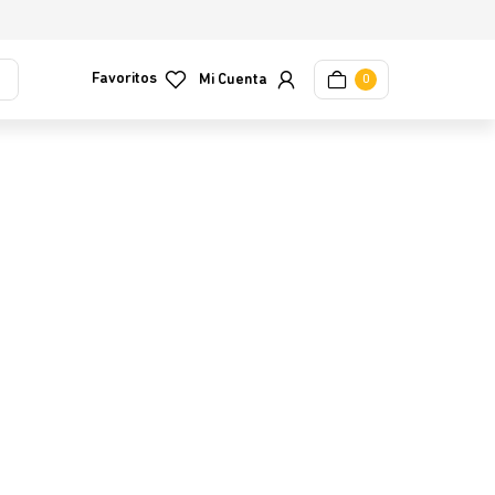
Favoritos
0