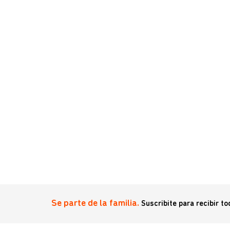
Se parte de la familia.
Suscribite para recibir t