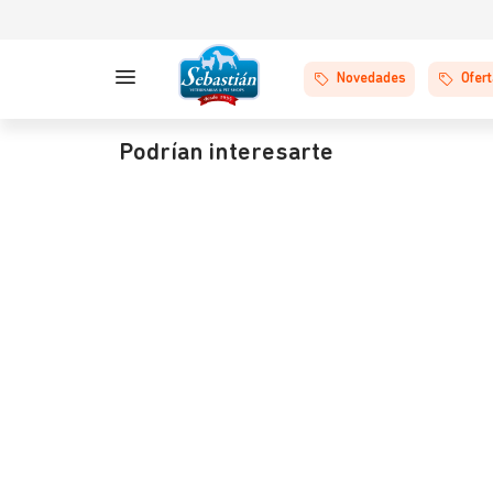
Novedades
Ofer
Podrían interesarte