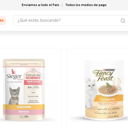
Enviamos a todo el País
Todos los medios de pago
¿Qué estás buscando?
tas