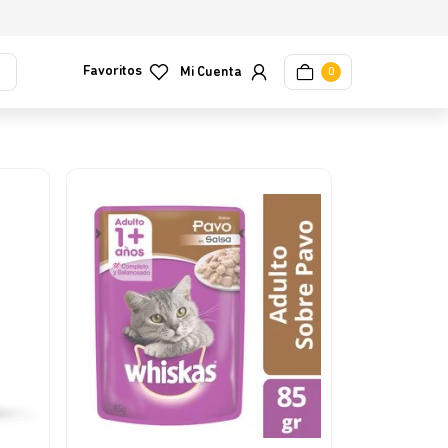
Favoritos
0