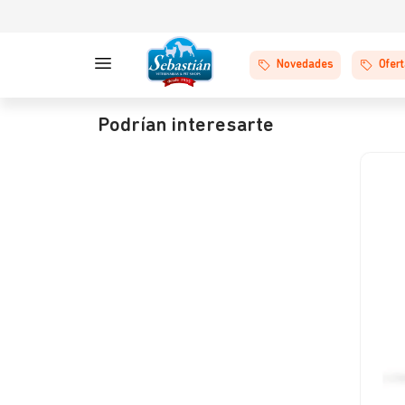
Novedades
Ofer
Podrían interesarte