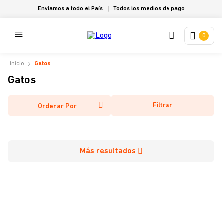
Enviamos a todo el País
Todos los medios de pago
0
Gatos
Gatos
Filtrar
Ordenar Por