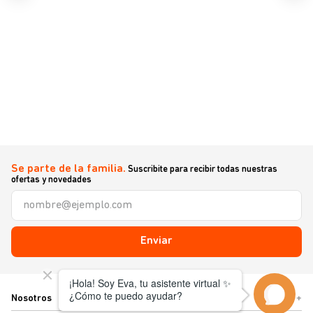
Se parte de la familia.
Suscribite para recibir todas nuestras
ofertas y novedades
Enviar
Nosotros
+