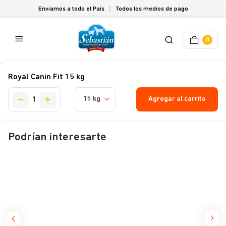
Enviamos a todo el País
Todos los medios de pago
0
Royal Canin Fit 15 kg
Agregar al carrito
15 kg
Podrían interesarte