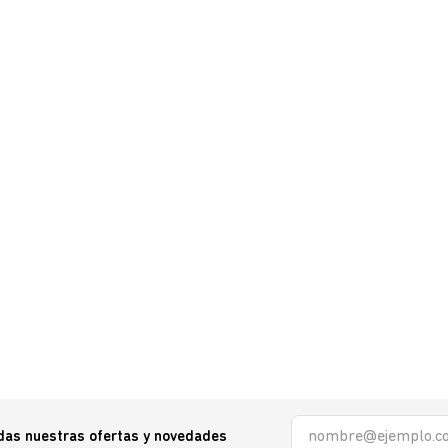
odas nuestras ofertas y novedades