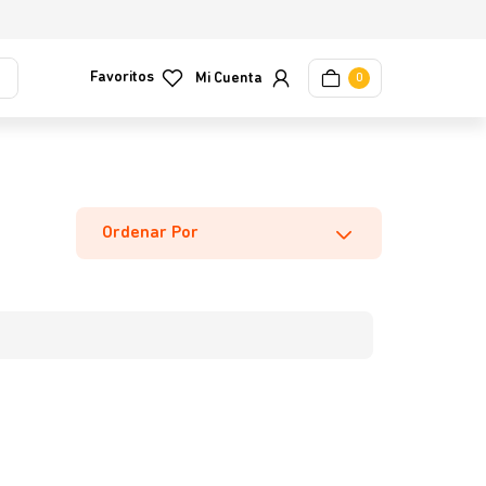
Favoritos
0
Ordenar Por