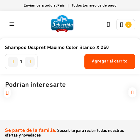
Enviamos a todo el País
Todos los medios de pago
0
Shampoo Osspret Maximo Color Blanco X 250
Agregar al carrito
Podrían interesarte
Se parte de la familia.
Suscribite para recibir todas nuestras
ofertas y novedades