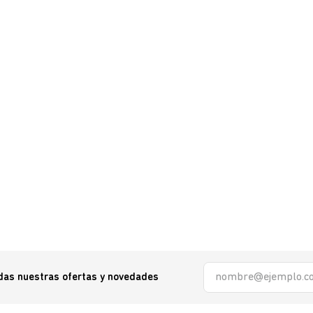
odas nuestras ofertas y novedades