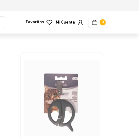
Favoritos
0