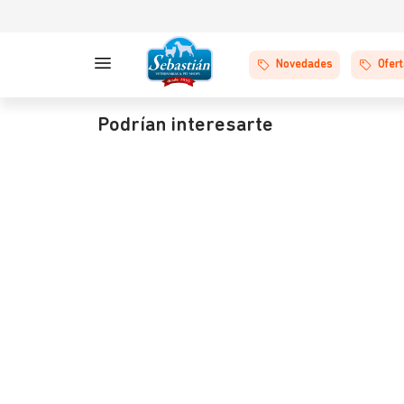
Novedades
Ofer
Podrían interesarte