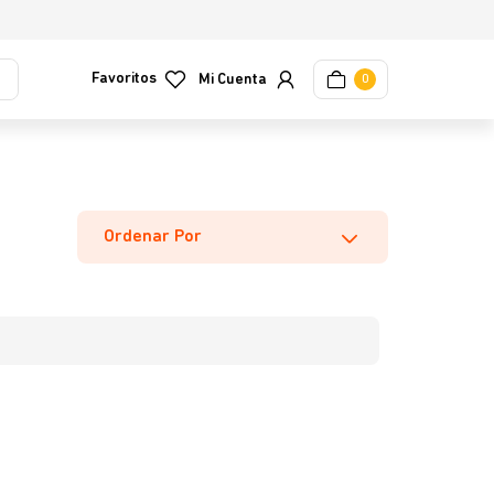
Favoritos
0
Ordenar Por