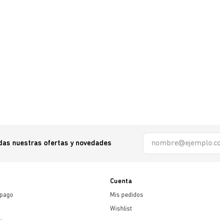
odas nuestras ofertas y novedades
Cuenta
 pago
Mis pedidos
Wishlist