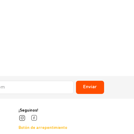
Enviar
¡Seguinos!
Botón de arrepentimiento