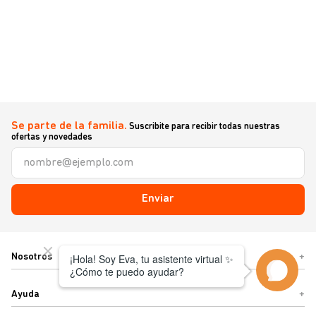
Se parte de la familia.
Suscribite para recibir todas nuestras
ofertas y novedades
Enviar
Nosotros
+
Ayuda
+