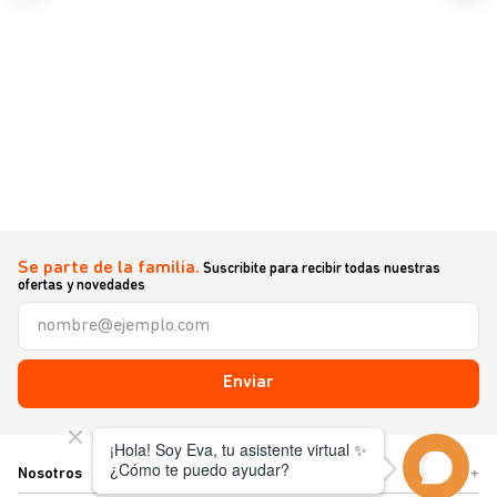
Se parte de la familia.
Suscribite para recibir todas nuestras
ofertas y novedades
Enviar
Nosotros
+