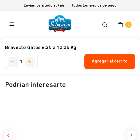
Enviamos a todo el País
Todos los medios de pago
0
Bravecto Gatos 6.25 a 12.25 Kg
Agregar al carrito
Podrían interesarte