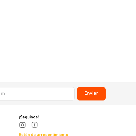
Enviar
¡Seguinos!
Botón de arrepentimiento