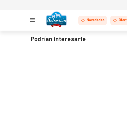
Novedades
Ofer
Podrían interesarte