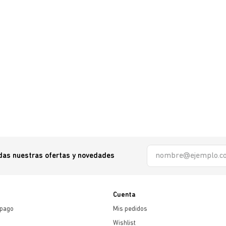
odas nuestras ofertas y novedades
Cuenta
 pago
Mis pedidos
Wishlist