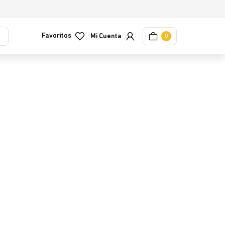
Favoritos
0