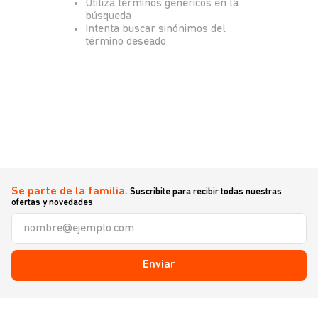
Utiliza términos genéricos en la
búsqueda
Intenta buscar sinónimos del
término deseado
Se parte de la familia.
Suscribite para recibir todas nuestras
ofertas y novedades
Enviar