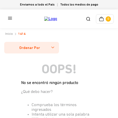
Enviamos a todo el País
Todos los medios de pago
0
1414
Ordenar Por
OOPS!
No se encontró ningún producto
¿Qué debo hacer?
Comprueba los términos
ingresados
Intenta utilizar una sola palabra