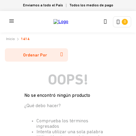
Enviamos a todo el País
Todos los medios de pago
0
1414
Ordenar Por
OOPS!
No se encontró ningún producto
¿Qué debo hacer?
Comprueba los términos
ingresados
Intenta utilizar una sola palabra