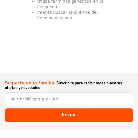
Utiliza términos genéricos en la
búsqueda
Intenta buscar sinónimos del
término deseado
Se parte de la familia.
Suscribite para recibir todas nuestras
ofertas y novedades
Enviar