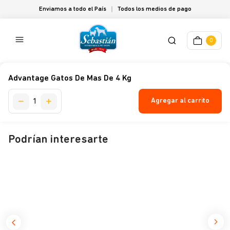
Enviamos a todo el País
Todos los medios de pago
0
Advantage Gatos De Mas De 4 Kg
Agregar al carrito
Podrían interesarte