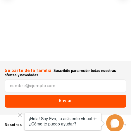
Se parte de la familia.
Suscribite para recibir todas nuestras
ofertas y novedades
Enviar
Nosotros
+