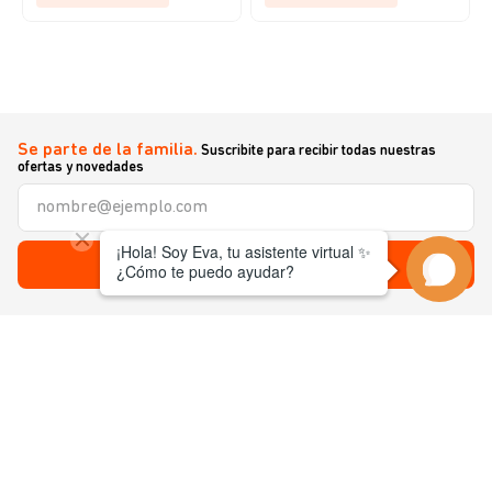
Se parte de la familia.
Suscribite para recibir todas nuestras
ofertas y novedades
Enviar
Nosotros
+
Ayuda
+
Cuenta
+