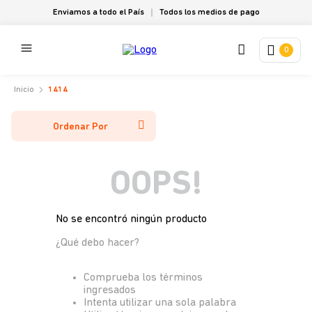
Enviamos a todo el País
Todos los medios de pago
0
1414
Ordenar Por
OOPS!
No se encontró ningún producto
¿Qué debo hacer?
Comprueba los términos
ingresados
Intenta utilizar una sola palabra