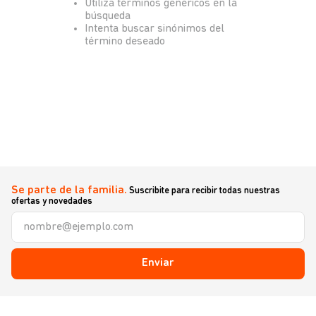
Utiliza términos genéricos en la
búsqueda
Intenta buscar sinónimos del
término deseado
Se parte de la familia.
Suscribite para recibir todas nuestras
ofertas y novedades
Enviar