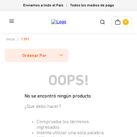
Enviamos a todo el País
Todos los medios de pago
0
1351
Ordenar Por
OOPS!
No se encontró ningún producto
¿Qué debo hacer?
Comprueba los términos
ingresados
Intenta utilizar una sola palabra