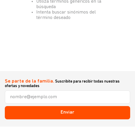
Utiliza términos genéricos en la
búsqueda
Intenta buscar sinónimos del
término deseado
Se parte de la familia.
Suscribite para recibir todas nuestras
ofertas y novedades
Enviar