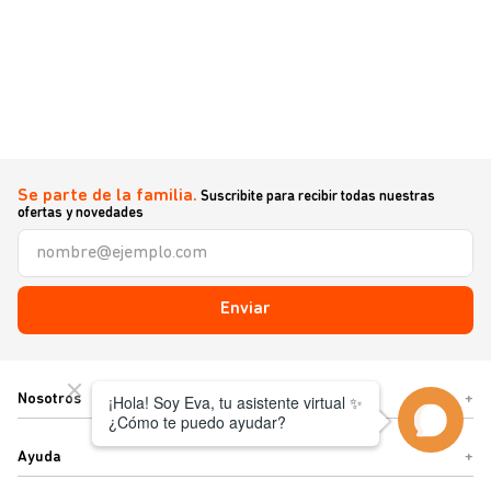
Se parte de la familia.
Suscribite para recibir todas nuestras
ofertas y novedades
Enviar
Nosotros
+
Ayuda
+