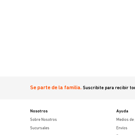
Se parte de la familia.
Suscribite para recibir t
Nosotros
Ayuda
Sobre Nosotros
Medios de
Sucursales
Envíos