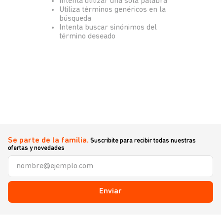
Intenta utilizar una sola palabra
Utiliza términos genéricos en la
búsqueda
Intenta buscar sinónimos del
término deseado
Se parte de la familia.
Suscribite para recibir todas nuestras
ofertas y novedades
Enviar