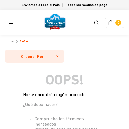
Enviamos a todo el País
Todos los medios de pago
0
1414
Ordenar Por
OOPS!
No se encontró ningún producto
¿Qué debo hacer?
Comprueba los términos
ingresados