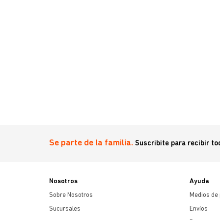
Se parte de la familia.
Suscribite para recibir t
Nosotros
Ayuda
Sobre Nosotros
Medios de
Sucursales
Envíos