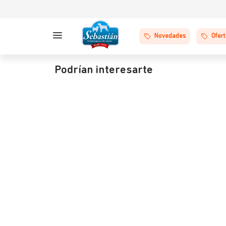
Novedades
Ofer
Podrían interesarte