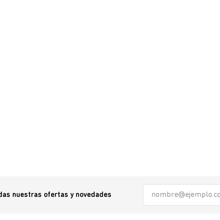
odas nuestras ofertas y novedades