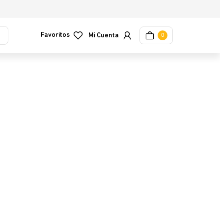
Favoritos
0