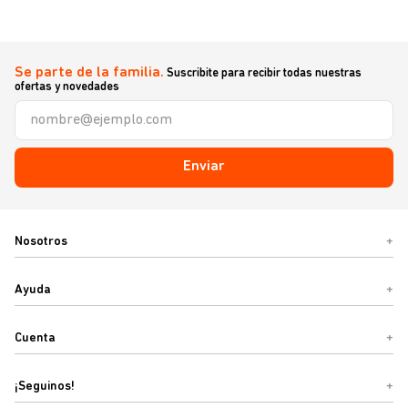
Se parte de la familia.
Suscribite para recibir todas nuestras
ofertas y novedades
Enviar
Nosotros
+
Ayuda
+
Cuenta
+
¡Seguinos!
+