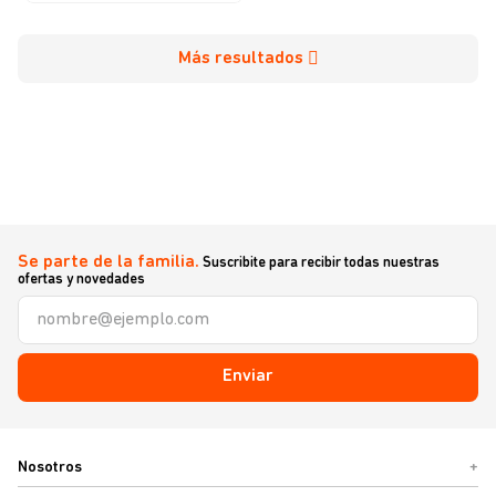
Se parte de la familia.
Suscribite para recibir todas nuestras
ofertas y novedades
Enviar
Nosotros
+