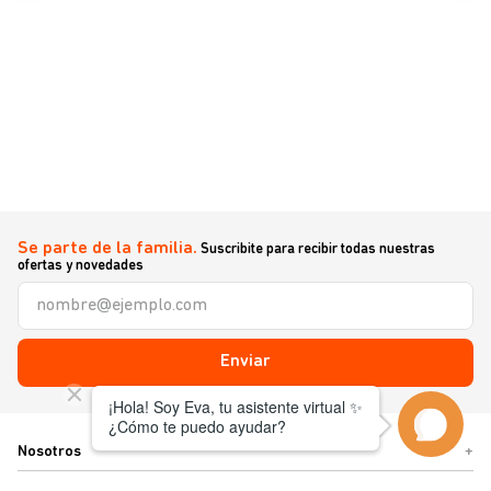
Se parte de la familia.
Suscribite para recibir todas nuestras
ofertas y novedades
Enviar
Nosotros
+