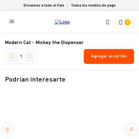
Enviamos a todo el País
Todos los medios de pago
0
Modern Cat - Mickey the Dispenser
Agregar al carrito
Podrían interesarte