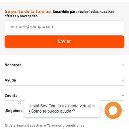
Se parte de la familia.
Suscribite para recibir todas nuestras
ofertas y novedades
Enviar
Nosotros
+
Ayuda
+
Cuenta
+
¡Seguinos!
+
© Veterinaria Sebastián o Términos y condiciones