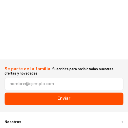
Se parte de la familia.
Suscribite para recibir todas nuestras
ofertas y novedades
Enviar
Nosotros
+