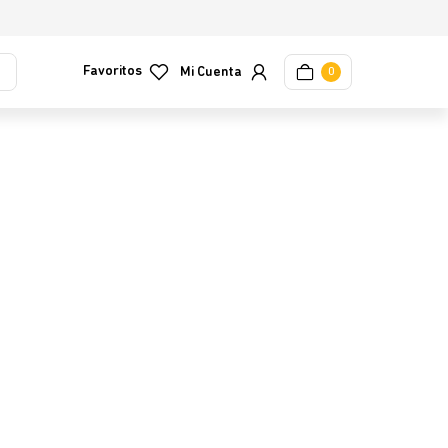
Favoritos
0