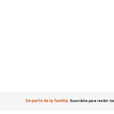
Se parte de la familia.
Suscribite para recibir t