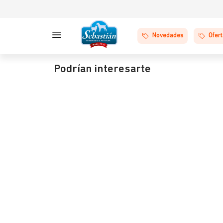
Novedades
Ofer
Podrían interesarte