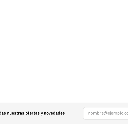
odas nuestras ofertas y novedades