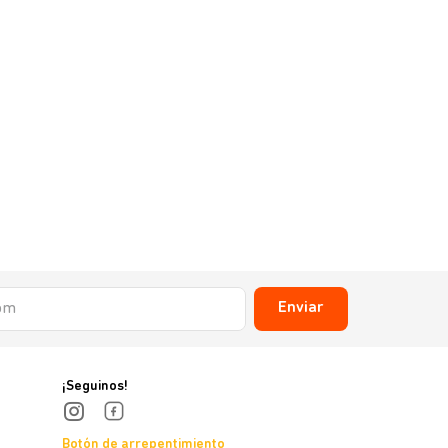
Enviar
¡Seguinos!
Botón de arrepentimiento