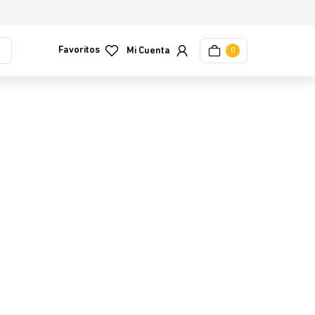
Favoritos
0