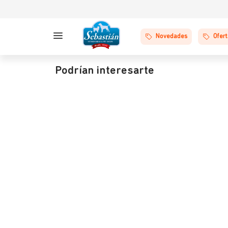
Novedades
Ofer
Podrían interesarte