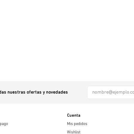
odas nuestras ofertas y novedades
Cuenta
 pago
Mis pedidos
Wishlist