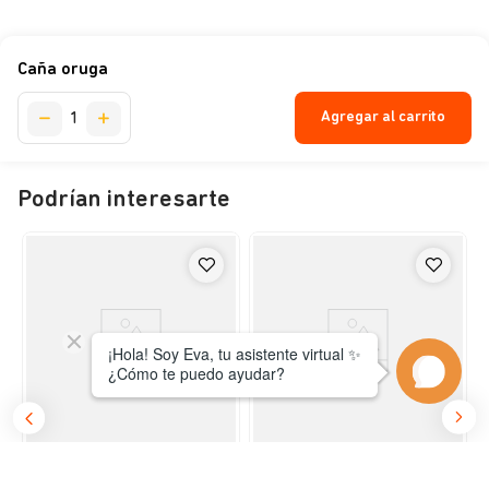
Caña oruga
Agregar al carrito
Podrían interesarte
Flamingo
Flamingo