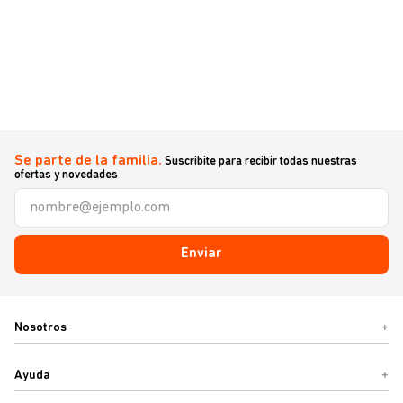
Se parte de la familia.
Suscribite para recibir todas nuestras
ofertas y novedades
Enviar
Nosotros
+
Ayuda
+