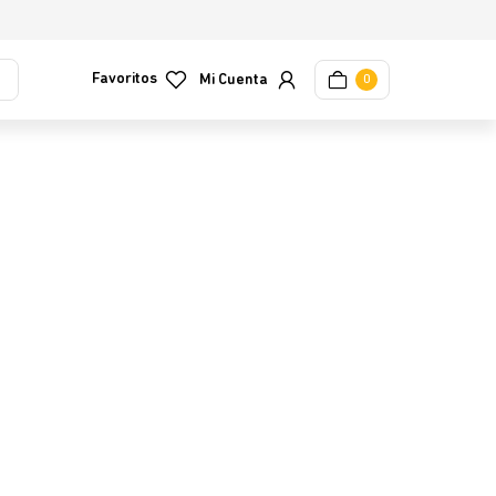
Favoritos
0