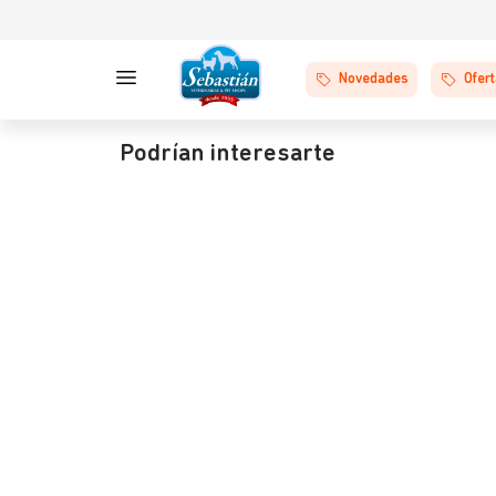
Novedades
Ofer
Podrían interesarte