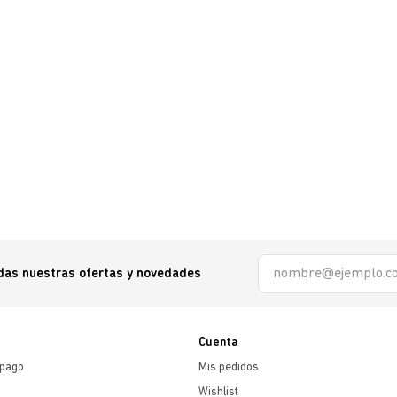
odas nuestras ofertas y novedades
Cuenta
 pago
Mis pedidos
Wishlist