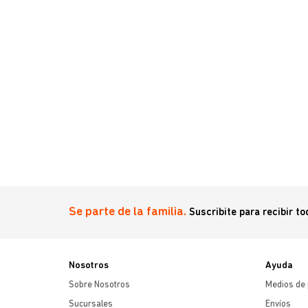
Se parte de la familia.
Suscribite para recibir t
Nosotros
Ayuda
Sobre Nosotros
Medios de
Sucursales
Envíos