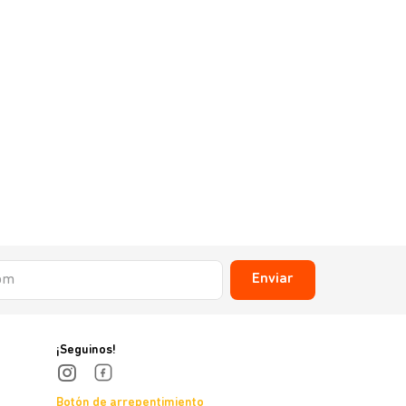
Enviar
¡Seguinos!
Botón de arrepentimiento