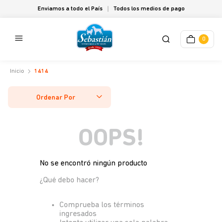
Enviamos a todo el País
Todos los medios de pago
0
1414
Ordenar Por
OOPS!
No se encontró ningún producto
¿Qué debo hacer?
Comprueba los términos
ingresados