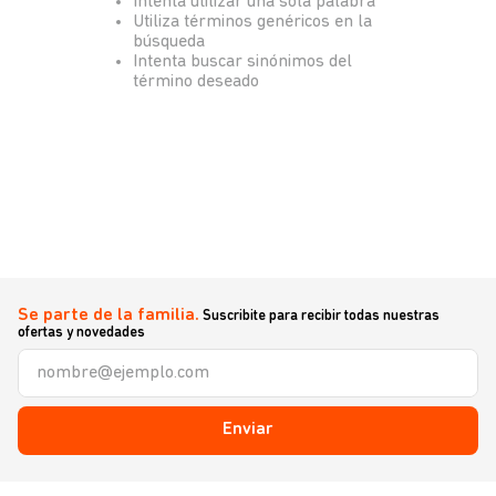
Intenta utilizar una sola palabra
Utiliza términos genéricos en la
búsqueda
Intenta buscar sinónimos del
término deseado
Se parte de la familia.
Suscribite para recibir todas nuestras
ofertas y novedades
Enviar