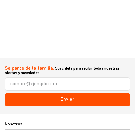
Se parte de la familia.
Suscribite para recibir todas nuestras
ofertas y novedades
Enviar
Nosotros
+