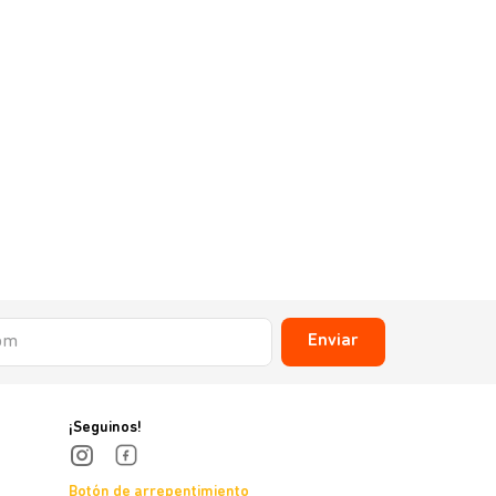
Enviar
¡Seguinos!
Botón de arrepentimiento