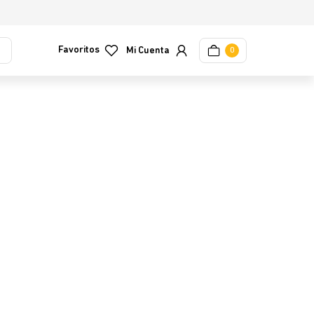
Favoritos
0