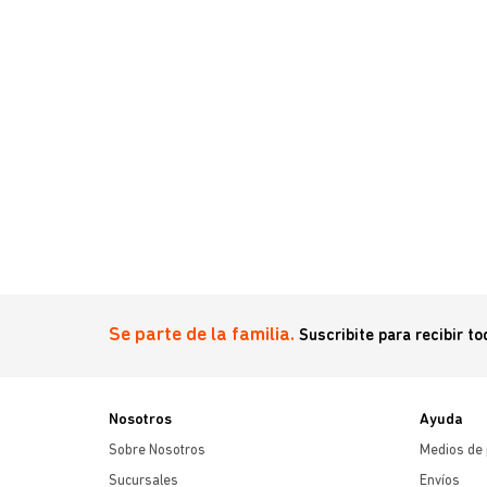
Se parte de la familia.
Suscribite para recibir t
Nosotros
Ayuda
Sobre Nosotros
Medios de
Sucursales
Envíos