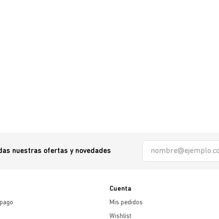
odas nuestras ofertas y novedades
Cuenta
 pago
Mis pedidos
Wishlist