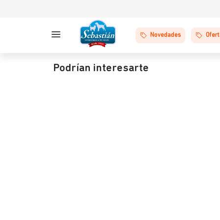
Novedades
Ofer
Podrían interesarte