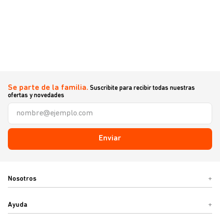
Se parte de la familia.
Suscribite para recibir todas nuestras
ofertas y novedades
Enviar
Nosotros
+
Ayuda
+