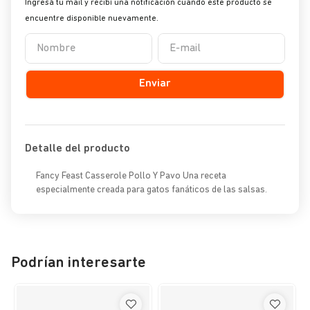
Enviar
Detalle del producto
Fancy Feast Casserole Pollo Y Pavo Una receta
especialmente creada para gatos fanáticos de las salsas.
Podrían interesarte