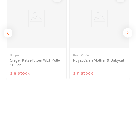
Sieger
Royal Canin
Sieger Katze Kitten WET Pollo
Royal Canin Mother & Babycat
100 gr.
sin stock
sin stock