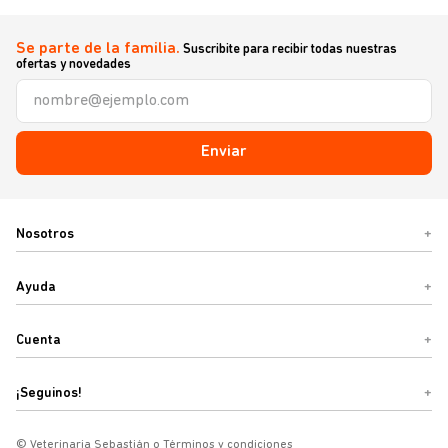
Se parte de la familia.
Suscribite para recibir todas nuestras
ofertas y novedades
Enviar
Nosotros
+
Ayuda
+
Cuenta
+
¡Seguinos!
+
© Veterinaria Sebastián o Términos y condiciones