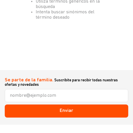
Utiliza términos genéricos en la
búsqueda
Intenta buscar sinónimos del
término deseado
Se parte de la familia.
Suscribite para recibir todas nuestras
ofertas y novedades
Enviar