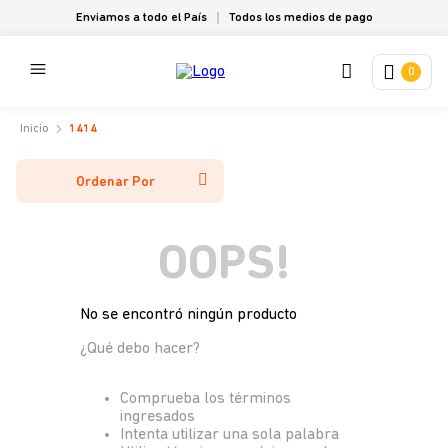
Enviamos a todo el País
Todos los medios de pago
0
1414
Ordenar Por
OOPS!
No se encontró ningún producto
¿Qué debo hacer?
Comprueba los términos
ingresados
Intenta utilizar una sola palabra