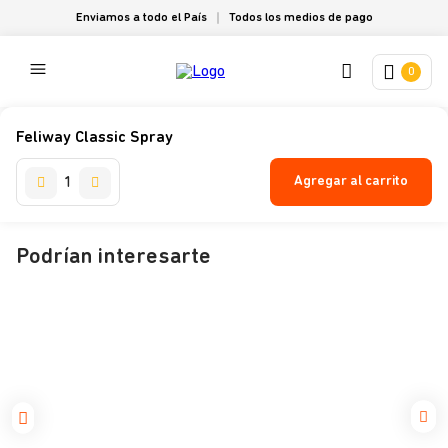
Enviamos a todo el País
Todos los medios de pago
0
Feliway Classic Spray
Agregar al carrito
Podrían interesarte