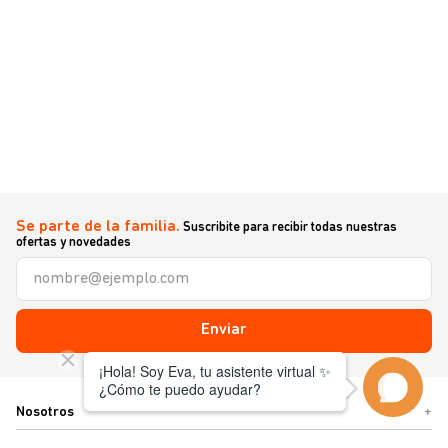
Se parte de la familia.
Suscribite para recibir todas nuestras
ofertas y novedades
Enviar
Nosotros
+