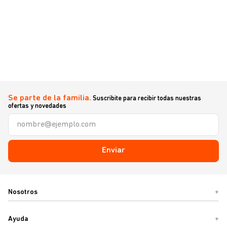
Se parte de la familia.
Suscribite para recibir todas nuestras
ofertas y novedades
Enviar
Nosotros
+
Ayuda
+