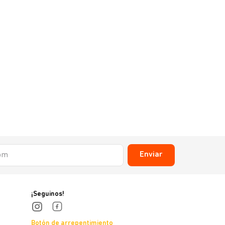
Enviar
¡Seguinos!
Botón de arrepentimiento