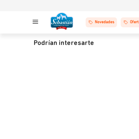
Novedades
Ofer
Podrían interesarte