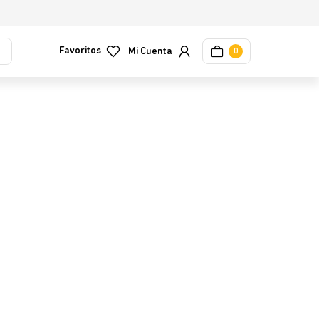
Favoritos
0