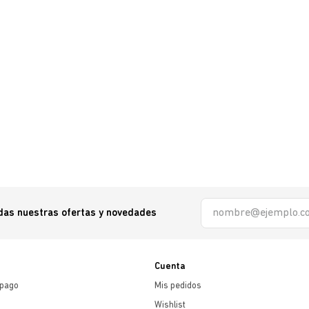
odas nuestras ofertas y novedades
Cuenta
 pago
Mis pedidos
Wishlist