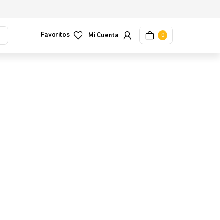
Favoritos
0