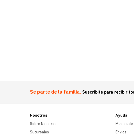
Se parte de la familia.
Suscribite para recibir t
Nosotros
Ayuda
Sobre Nosotros
Medios de
Sucursales
Envíos