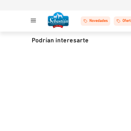
Novedades
Ofer
Podrían interesarte