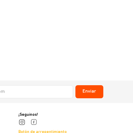
Enviar
¡Seguinos!
Botón de arrepentimiento