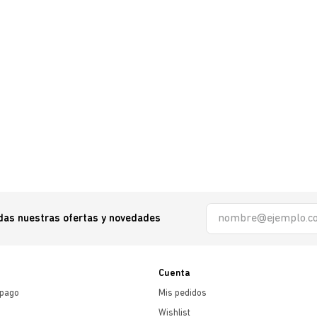
odas nuestras ofertas y novedades
Cuenta
 pago
Mis pedidos
Wishlist