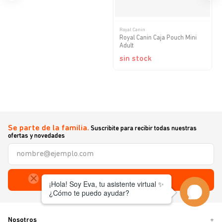
Royal Canin
Royal Canin Caja Pouch Mini
Adult
sin stock
Se parte de la familia.
Suscribite para recibir todas nuestras
ofertas y novedades
Enviar
Nosotros
+