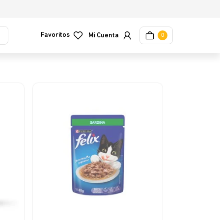
Favoritos
0