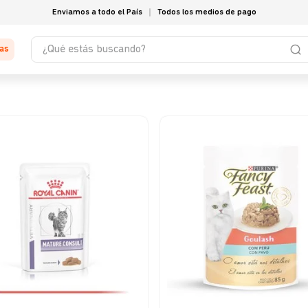
Enviamos a todo el País
Todos los medios de pago
¿Qué estás buscando?
tas