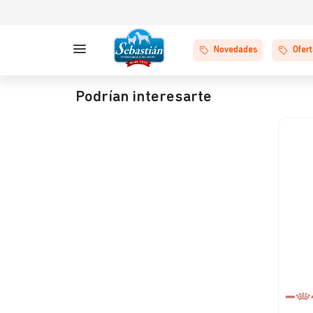
Novedades
Ofer
Podrían interesarte