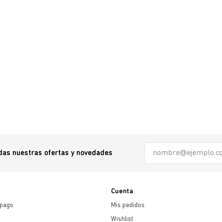
odas nuestras ofertas y novedades
Cuenta
 pago
Mis pedidos
Wishlist