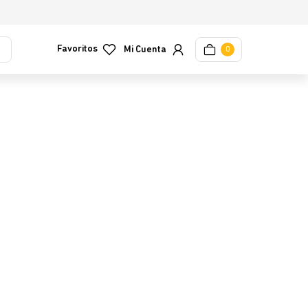
Favoritos
0