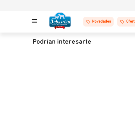
Novedades
Ofer
Podrían interesarte