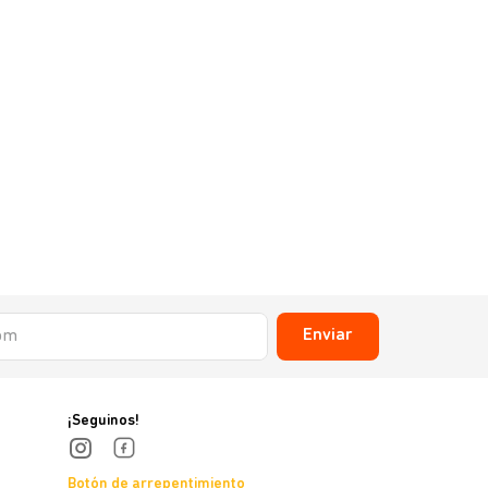
Enviar
¡Seguinos!
Botón de arrepentimiento