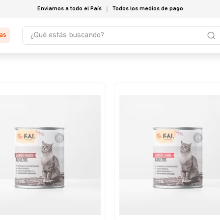
Enviamos a todo el País
Todos los medios de pago
¿Qué estás buscando?
tas