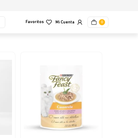
Favoritos
0