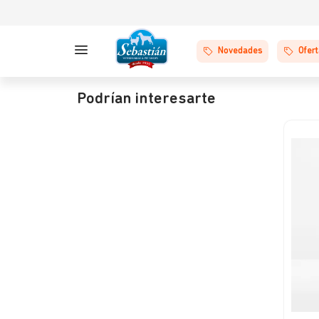
Novedades
Ofer
Podrían interesarte