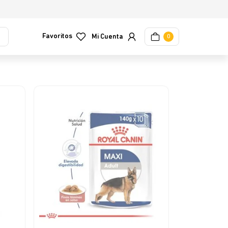
Favoritos
0