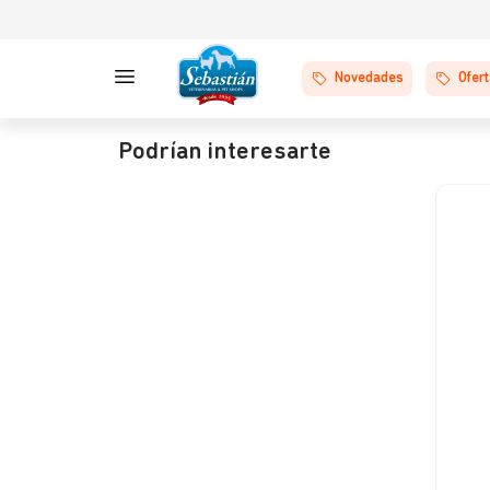
Novedades
Ofer
Podrían interesarte