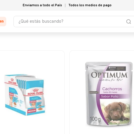
Enviamos a todo el País
Todos los medios de pago
¿Qué estás buscando?
tas