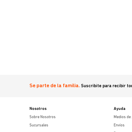
Se parte de la familia.
Suscribite para recibir t
Nosotros
Ayuda
Sobre Nosotros
Medios de
Sucursales
Envíos