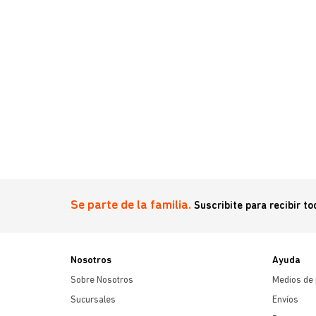
Se parte de la familia.
Suscribite para recibir t
Nosotros
Ayuda
Sobre Nosotros
Medios de
Sucursales
Envíos