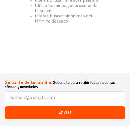
Intenta utilizar una sola palabra
Utiliza términos genéricos en la
búsqueda
Intenta buscar sinónimos del
término deseado
Se parte de la familia.
Suscribite para recibir todas nuestras
ofertas y novedades
Enviar