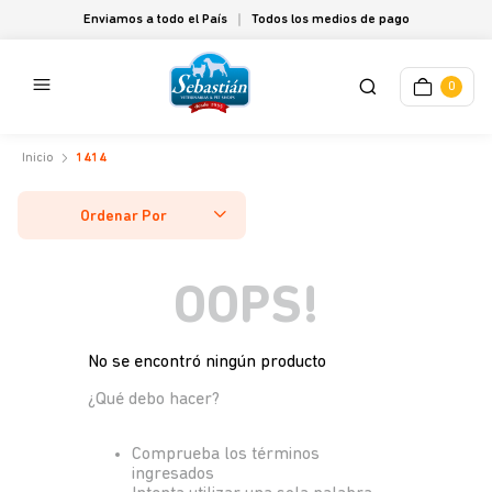
Enviamos a todo el País
Todos los medios de pago
0
1414
Ordenar Por
OOPS!
No se encontró ningún producto
¿Qué debo hacer?
Comprueba los términos
ingresados